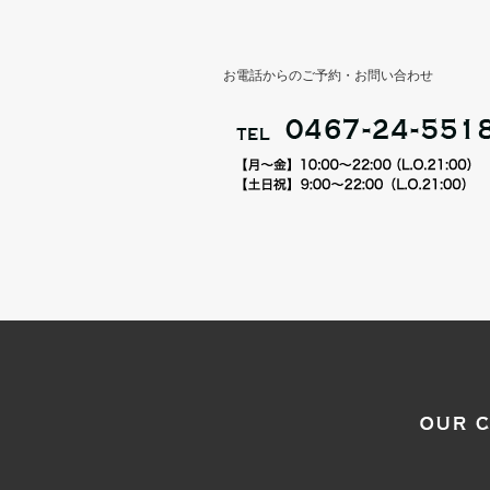
お電話からのご予約・お問い合わせ