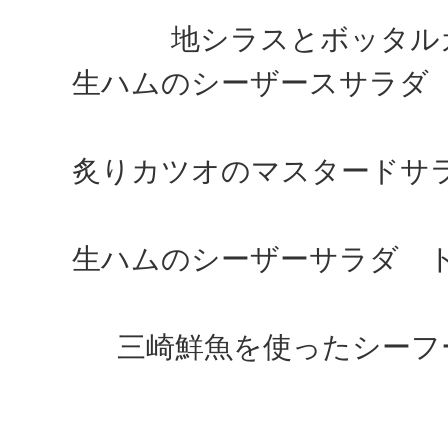
地シラスとボッタル
生ハムのシーザースサラダ
炙りカツオのマスタードサ
生ハムのシーザーサラダ 
三崎鮮魚を使ったシーフ