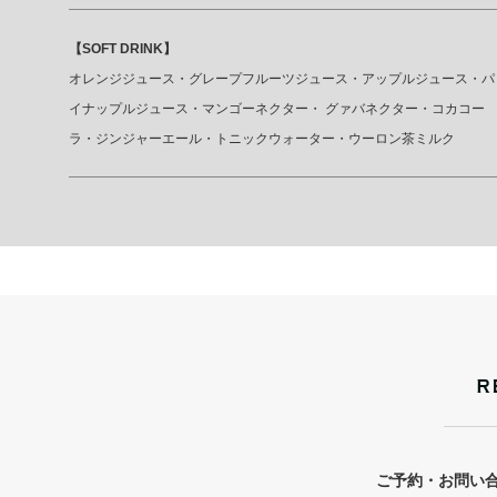
【SOFT DRINK】
オレンジジュース・グレープフルーツジュース・アップルジュース・パ
イナップルジュース・マンゴーネクター・ グァバネクター・コカコー
ラ・ジンジャーエール・トニックウォーター・ウーロン茶ミルク
ご予約・お問い