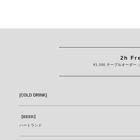
2h Fr
¥1,500 テーブルオーダ
[COLD DRINK]
【BEER】
ハートランド